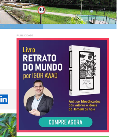
PUBLICIDADE