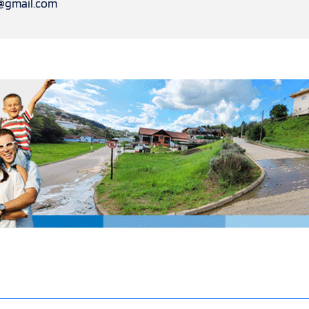
l@gmail.com