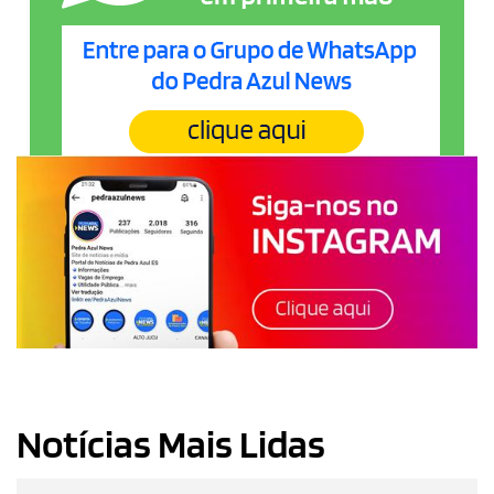
Notícias Mais Lidas