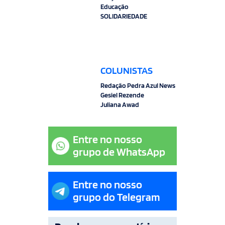
Educação
SOLIDARIEDADE
COLUNISTAS
Redação Pedra Azul News
Gesiel Rezende
Juliana Awad
Entre no nosso
grupo de WhatsApp
Entre no nosso
grupo do Telegram