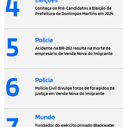
4
Conheça os Pré-Candidatos à Eleição da
Prefeitura de Domingos Martins em 2024
5
Polícia
Acidente na BR-262 resulta na morte de
empresário de Venda Nova do Imigrante
6
Polícia
Polícia Civil divulga fotos de foragidos da
justiça em Venda Nova do Imigrante
7
Mundo
Fundador do exército privado Blackwater