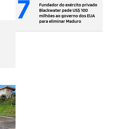
7
Fundador do exército privado
Blackwater pede US$ 100
milhões ao governo dos EUA
para eliminar Maduro