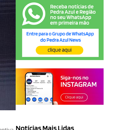
Notícias Mais Lidas
entiva