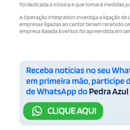
foi dedicada à música e que tomará medidas ju
A Operação Integration investiga a ligação de
empresas ligadas ao cantor teriam recebido ce
empresa Balada Eventos foi apreendida em se