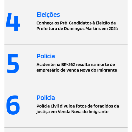
4
Eleições
Conheça os Pré-Candidatos à Eleição da
Prefeitura de Domingos Martins em 2024
5
Polícia
Acidente na BR-262 resulta na morte de
empresário de Venda Nova do Imigrante
6
Polícia
Polícia Civil divulga fotos de foragidos da
justiça em Venda Nova do Imigrante