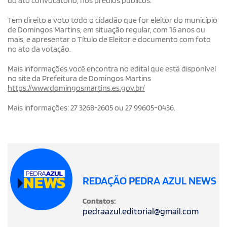
do ato convocatório, nos prédios públicos.
Tem direito a voto todo o cidadão que for eleitor do município
de Domingos Martins, em situação regular, com 16 anos ou
mais, e apresentar o Título de Eleitor e documento com foto
no ato da votação.
Mais informações você encontra no edital que está disponível
no site da Prefeitura de Domingos Martins
https://www.domingosmartins.es.gov.br/
Mais informações: 27 3268-2605 ou 27 99605-0436.
REDAÇÃO PEDRA AZUL NEWS
Contatos:
pedraazul.editorial@gmail.com