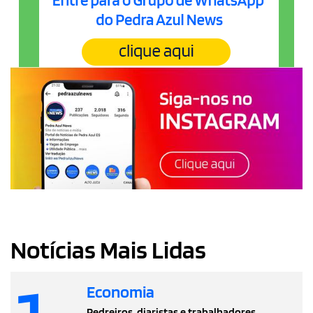
Notícias Mais Lidas
Economia
Pedreiros, diaristas e trabalhadores