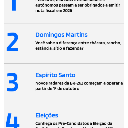
1
autônomos passam a ser obrigados a emitir
nota fiscal em 2026
2
Domingos Martins
Você sabe a diferença entre chácara, rancho,
estância, sítio e fazenda?
3
Espírito Santo
Novos radares da BR-262 começam a operar a
partir de 1º de outubro
4
Eleições
Conheça os Pré-Candidatos à Eleição da