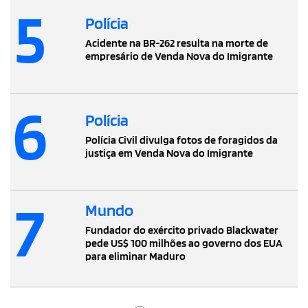
5
Polícia
Acidente na BR-262 resulta na morte de
empresário de Venda Nova do Imigrante
6
Polícia
Polícia Civil divulga fotos de foragidos da
justiça em Venda Nova do Imigrante
7
Mundo
Fundador do exército privado Blackwater
pede US$ 100 milhões ao governo dos EUA
para eliminar Maduro