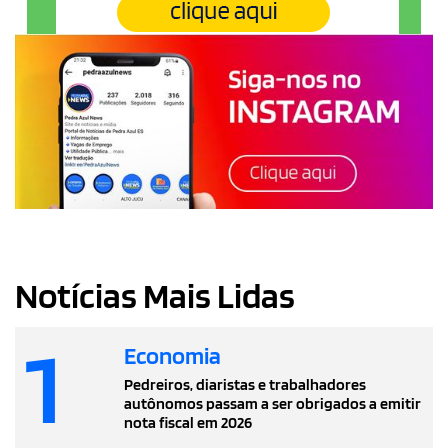
Notícias Mais Lidas
1
Economia
Pedreiros, diaristas e trabalhadores
autônomos passam a ser obrigados a emitir
nota fiscal em 2026