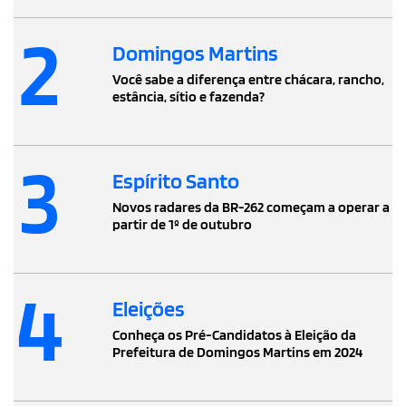
2
Domingos Martins
Você sabe a diferença entre chácara, rancho,
estância, sítio e fazenda?
3
Espírito Santo
Novos radares da BR-262 começam a operar a
partir de 1º de outubro
4
Eleições
Conheça os Pré-Candidatos à Eleição da
Prefeitura de Domingos Martins em 2024