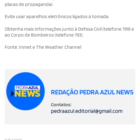
placas de propaganda).
Evite usar aparelhos eletrônicos ligados à tomada.
Obtenha mais informações junto à Defesa Civil (telefone 199) e
ao Corpo de Bombeiros (telefone 193).
Fonte: Inmet e The Weather Channel
REDAÇÃO PEDRA AZUL NEWS
Contatos:
pedraazul.editorial@gmail.com
PUBLICIDADE