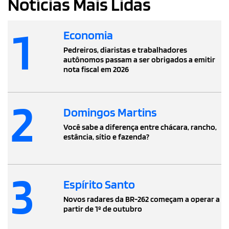
Notícias Mais Lidas
1
Economia
Pedreiros, diaristas e trabalhadores
autônomos passam a ser obrigados a emitir
nota fiscal em 2026
2
Domingos Martins
Você sabe a diferença entre chácara, rancho,
estância, sítio e fazenda?
3
Espírito Santo
Novos radares da BR-262 começam a operar a
partir de 1º de outubro