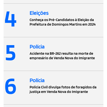
4
Eleições
Conheça os Pré-Candidatos à Eleição da
Prefeitura de Domingos Martins em 2024
5
Polícia
Acidente na BR-262 resulta na morte de
empresário de Venda Nova do Imigrante
6
Polícia
Polícia Civil divulga fotos de foragidos da
justiça em Venda Nova do Imigrante