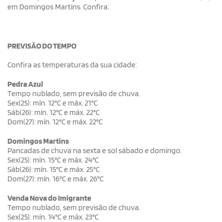
em Domingos Martins. Confira:
PREVISÃO DO TEMPO
Confira as temperaturas da sua cidade:
Pedra Azul
Tempo nublado, sem previsão de chuva.
Sex(25): mín. 12°C e máx. 21°C
Sáb(26): mín. 12°C e máx. 22°C
Dom(27): mín. 12°C e máx. 22°C
Domingos Martins
Pancadas de chuva na sexta e sol sábado e domingo.
Sex(25): mín. 15°C e máx. 24°C
Sáb(26): mín. 15°C e máx. 25°C
Dom(27): mín. 16°C e máx. 26°C
Venda Nova do Imigrante
Tempo nublado, sem previsão de chuva.
Sex(25): mín. 14°C e máx. 23°C