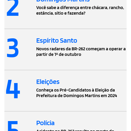
2
Você sabe a diferença entre chácara, rancho,
estância, sítio e fazenda?
3
Espírito Santo
Novos radares da BR-262 começam a operar a
partir de 1º de outubro
4
Eleições
Conheça os Pré-Candidatos à Eleição da
Prefeitura de Domingos Martins em 2024
5
Polícia