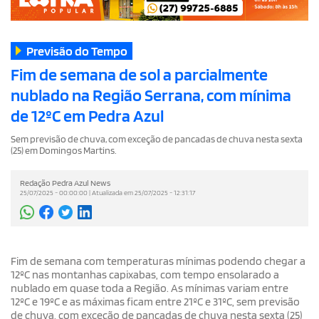
Previsão do Tempo
Fim de semana de sol a parcialmente
nublado na Região Serrana, com mínima
de 12ºC em Pedra Azul
Sem previsão de chuva, com exceção de pancadas de chuva nesta sexta
(25) em Domingos Martins.
Redação Pedra Azul News
25/07/2025 - 00:00:00 | Atualizada em 25/07/2025 - 12:31:17
Fim de semana com temperaturas mínimas podendo chegar a
12ºC nas montanhas capixabas, com tempo ensolarado a
nublado em quase toda a Região. As mínimas variam entre
12ºC e 19ºC e as máximas ficam entre 21ºC e 31ºC, sem previsão
de chuva, com exceção de pancadas de chuva nesta sexta (25)