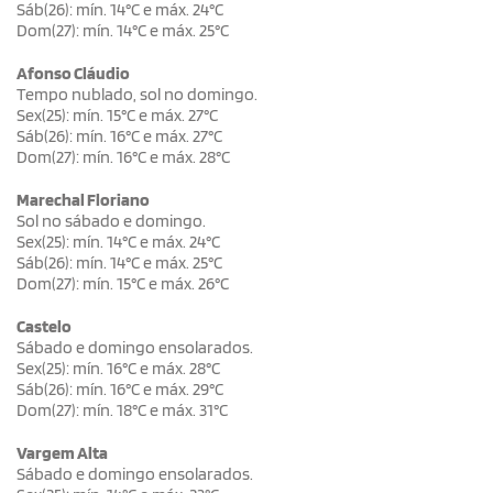
Sáb(26): mín. 14°C e máx. 24°C
Dom(27): mín. 14°C e máx. 25°C
Afonso Cláudio
Tempo nublado, sol no domingo.
Sex(25): mín. 15°C e máx. 27°C
Sáb(26): mín. 16°C e máx. 27°C
Dom(27): mín. 16°C e máx. 28°C
Marechal Floriano
Sol no sábado e domingo.
Sex(25): mín. 14°C e máx. 24°C
Sáb(26): mín. 14°C e máx. 25°C
Dom(27): mín. 15°C e máx. 26°C
Castelo
Sábado e domingo ensolarados.
Sex(25): mín. 16°C e máx. 28°C
Sáb(26): mín. 16°C e máx. 29°C
Dom(27): mín. 18°C e máx. 31°C
Vargem Alta
Sábado e domingo ensolarados.