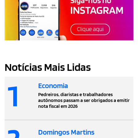
Notícias Mais Lidas
1
Economia
Pedreiros, diaristas e trabalhadores
autônomos passam a ser obrigados a emitir
nota fiscal em 2026
Domingos Martins