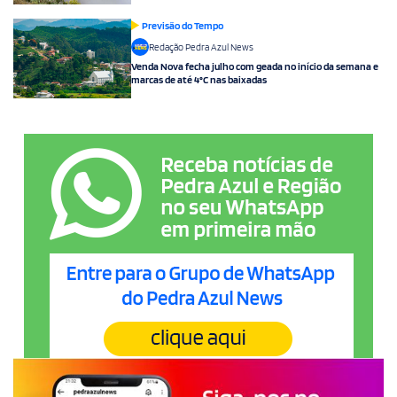
Previsão do Tempo
Redação Pedra Azul News
Venda Nova fecha julho com geada no início da semana e
marcas de até 4°C nas baixadas