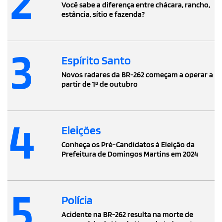
2
Você sabe a diferença entre chácara, rancho,
estância, sítio e fazenda?
3
Espírito Santo
Novos radares da BR-262 começam a operar a
partir de 1º de outubro
4
Eleições
Conheça os Pré-Candidatos à Eleição da
Prefeitura de Domingos Martins em 2024
5
Polícia
Acidente na BR-262 resulta na morte de