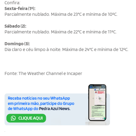
Confira:
Sexta-feira (1º):
Parcialmente nublado. Máxima de 23°C e mínima de 10ºC.
Sábado (2):
Parcialmente nublado. Máxima de 22°C e mínima de 11ºC.
Domingo (3):
Dia claro e céu limpo à noite. Máxima de 24°C e mínima de 12ºC.
Fonte: The Weather Channel e Incaper
.