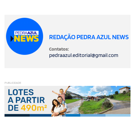
REDAÇÃO PEDRA AZUL NEWS
Contatos:
pedraazul.editorial@gmail.com
PUBLICIDADE