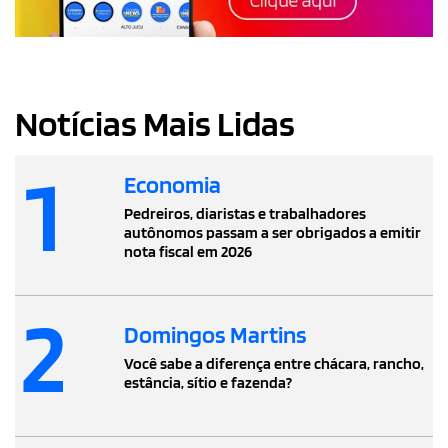
Notícias Mais Lidas
1
Economia
Pedreiros, diaristas e trabalhadores
autônomos passam a ser obrigados a emitir
nota fiscal em 2026
2
Domingos Martins
Você sabe a diferença entre chácara, rancho,
estância, sítio e fazenda?