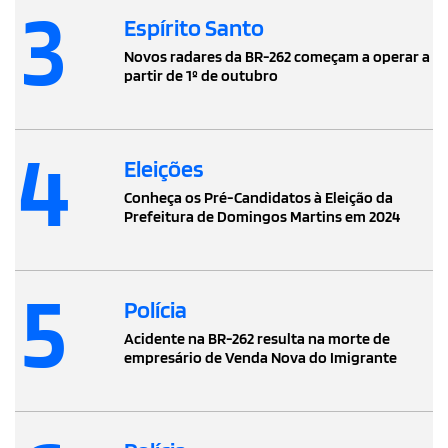
3
Espírito Santo
Novos radares da BR-262 começam a operar a
partir de 1º de outubro
4
Eleições
Conheça os Pré-Candidatos à Eleição da
Prefeitura de Domingos Martins em 2024
5
Polícia
Acidente na BR-262 resulta na morte de
empresário de Venda Nova do Imigrante