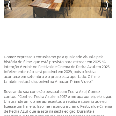
Gomez expressou entusiasmo pela qualidade visual e pela
história do filme, que está previsto para estrear em 2025. "A
intenção é exibir no Festival de Cinema de Pedra Azul em 2025.
Infelizmente, não será possível em 2024, pois o festival
acontece em setembro e o prazo está apertado. O filme
também estará disponível na Amazon Prime Video."
Revelando sua conexão pessoal com Pedra Azul, Gomez
contou: "Conheci Pedra Azul em 2017 e me apaixonei pelo lugar.
Um grande amigo me apresentou a região e sugeriu que eu
fizesse um filme lá. Isso me inspirou a criar o Festival de Cinema
de Pedra Azul, que já está na sexta edição. Durante a