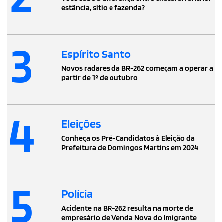
estância, sítio e fazenda?
3
Espírito Santo
Novos radares da BR-262 começam a operar a
partir de 1º de outubro
4
Eleições
Conheça os Pré-Candidatos à Eleição da
Prefeitura de Domingos Martins em 2024
5
Polícia
Acidente na BR-262 resulta na morte de
empresário de Venda Nova do Imigrante