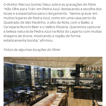
O diretor Marcoz Gomez falou sobre as gravações do filme
"Não Olhe para Trás" em Pedra Azul, destacando a escolha dos
locais e a expectativa para o lançamento. "Vamos gravar em
muitos lugares de Pedra Azul, como em uma casa perto do
Quadrado de São Paulinho, o alto da Rota, com o Balão, a
Cervejaria Ronchi Beer e o Vallino Pizzeria. Queremos capturar
a beleza natural de Pedra Azul na Rota do Lagarto com muitas
imagens de drone, mostrando a região de forma
esteticamente bonita," afirmou.
Fotos de algumas locações do filme: