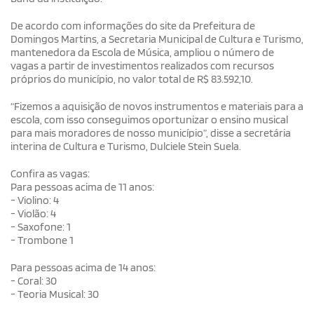
De acordo com informações do site da Prefeitura de
Domingos Martins, a Secretaria Municipal de Cultura e Turismo,
mantenedora da Escola de Música, ampliou o número de
vagas a partir de investimentos realizados com recursos
próprios do município, no valor total de R$ 83.592,10.
“Fizemos a aquisição de novos instrumentos e materiais para a
escola, com isso conseguimos oportunizar o ensino musical
para mais moradores de nosso município”, disse a secretária
interina de Cultura e Turismo, Dulciele Stein Suela.
Confira as vagas:
Para pessoas acima de 11 anos:
- Violino: 4
- Violão: 4
- Saxofone: 1
- Trombone 1
Para pessoas acima de 14 anos:
- Coral: 30
- Teoria Musical: 30