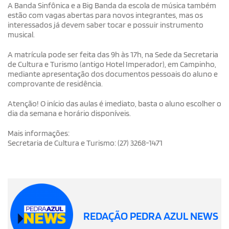
A Banda Sinfônica e a Big Banda da escola de música também
estão com vagas abertas para novos integrantes, mas os
interessados já devem saber tocar e possuir instrumento
musical.
A matrícula pode ser feita das 9h às 17h, na Sede da Secretaria
de Cultura e Turismo (antigo Hotel Imperador), em Campinho,
mediante apresentação dos documentos pessoais do aluno e
comprovante de residência.
Atenção! O início das aulas é imediato, basta o aluno escolher o
dia da semana e horário disponíveis.
Mais informações:
Secretaria de Cultura e Turismo: (27) 3268-1471
REDAÇÃO PEDRA AZUL NEWS