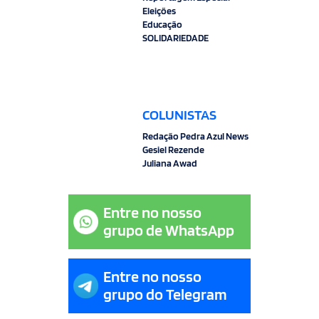
Eleições
Educação
SOLIDARIEDADE
COLUNISTAS
Redação Pedra Azul News
Gesiel Rezende
Juliana Awad
Entre no nosso
grupo de WhatsApp
Entre no nosso
grupo do Telegram