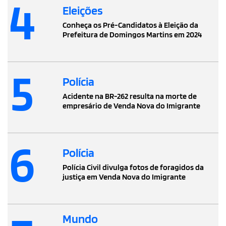
4
Eleições
Conheça os Pré-Candidatos à Eleição da
Prefeitura de Domingos Martins em 2024
5
Polícia
Acidente na BR-262 resulta na morte de
empresário de Venda Nova do Imigrante
6
Polícia
Polícia Civil divulga fotos de foragidos da
justiça em Venda Nova do Imigrante
Mundo