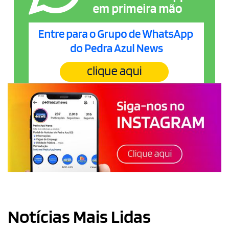
Notícias Mais Lidas