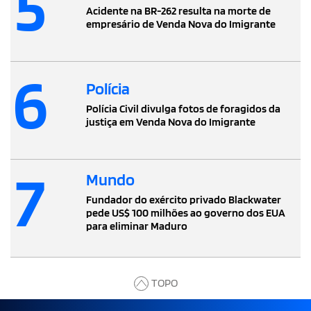
5
Acidente na BR-262 resulta na morte de
empresário de Venda Nova do Imigrante
6
Polícia
Polícia Civil divulga fotos de foragidos da
justiça em Venda Nova do Imigrante
7
Mundo
Fundador do exército privado Blackwater
pede US$ 100 milhões ao governo dos EUA
para eliminar Maduro
TOPO