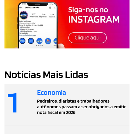
Notícias Mais Lidas
1
Economia
Pedreiros, diaristas e trabalhadores
autônomos passam a ser obrigados a emitir
nota fiscal em 2026