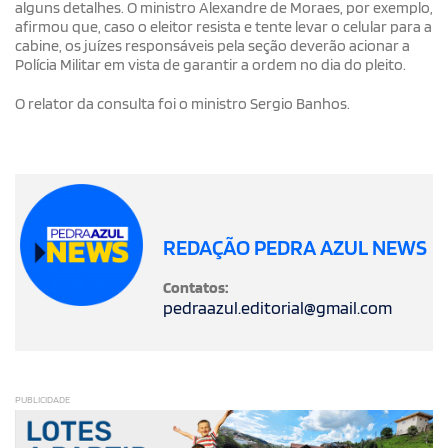
alguns detalhes. O ministro Alexandre de Moraes, por exemplo,
afirmou que, caso o eleitor resista e tente levar o celular para a
cabine, os juízes responsáveis pela seção deverão acionar a
Polícia Militar em vista de garantir a ordem no dia do pleito.
O relator da consulta foi o ministro Sergio Banhos.
REDAÇÃO PEDRA AZUL NEWS
Contatos:
pedraazul.editorial@gmail.com
PUBLICIDADE