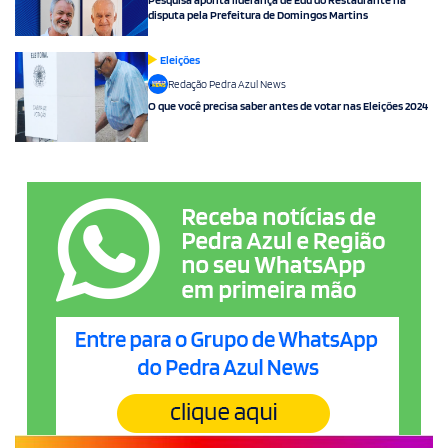
disputa pela Prefeitura de Domingos Martins
Eleições
Redação Pedra Azul News
O que você precisa saber antes de votar nas Eleições 2024