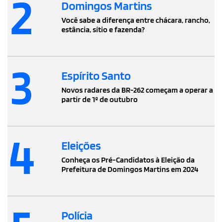
2
Domingos Martins
Você sabe a diferença entre chácara, rancho,
estância, sítio e fazenda?
3
Espírito Santo
Novos radares da BR-262 começam a operar a
partir de 1º de outubro
4
Eleições
Conheça os Pré-Candidatos à Eleição da
Prefeitura de Domingos Martins em 2024
Polícia