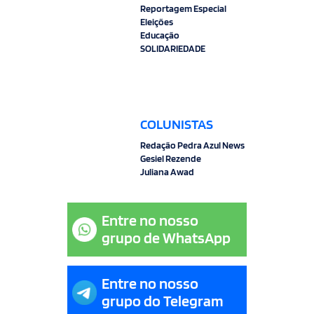
Reportagem Especial
Eleições
Educação
SOLIDARIEDADE
COLUNISTAS
Redação Pedra Azul News
Gesiel Rezende
Juliana Awad
Entre no nosso
grupo de WhatsApp
Entre no nosso
grupo do Telegram