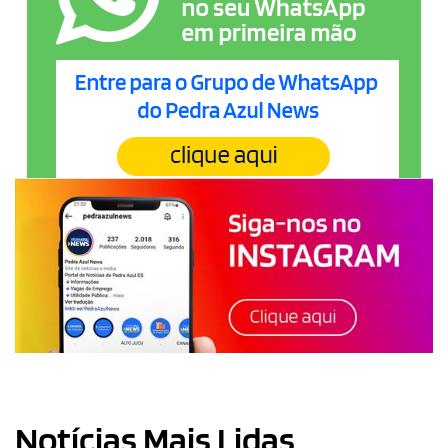
Notícias Mais Lidas