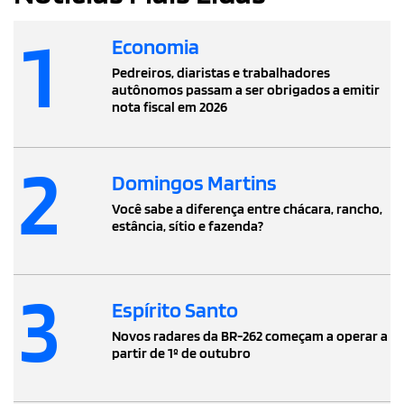
1
Economia
Pedreiros, diaristas e trabalhadores
autônomos passam a ser obrigados a emitir
nota fiscal em 2026
2
Domingos Martins
Você sabe a diferença entre chácara, rancho,
estância, sítio e fazenda?
3
Espírito Santo
Novos radares da BR-262 começam a operar a
partir de 1º de outubro