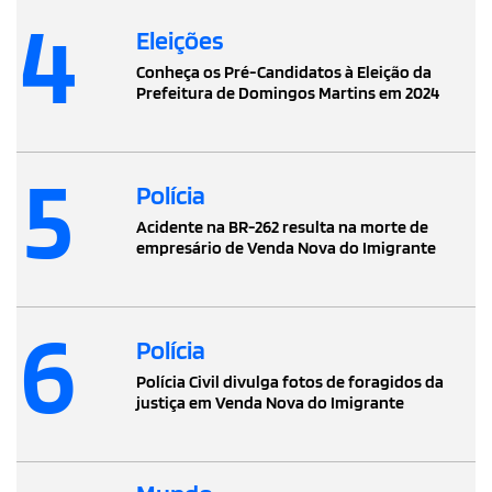
4
Eleições
Conheça os Pré-Candidatos à Eleição da
Prefeitura de Domingos Martins em 2024
5
Polícia
Acidente na BR-262 resulta na morte de
empresário de Venda Nova do Imigrante
6
Polícia
Polícia Civil divulga fotos de foragidos da
justiça em Venda Nova do Imigrante