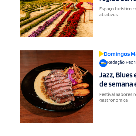
Espaço turístico 
atrativos
Domingos M
Redação Pedr
Jazz, Blues
de semana 
Festival Sabores 
gastronomica