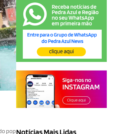
Notícias Mais Lidas
 do pop