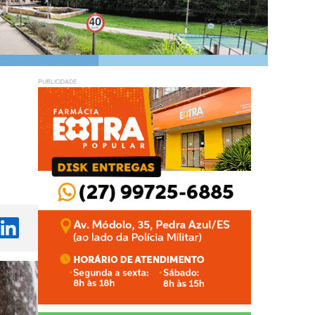
PUBLICIDADE