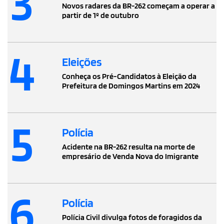
3
Novos radares da BR-262 começam a operar a
partir de 1º de outubro
4
Eleições
Conheça os Pré-Candidatos à Eleição da
Prefeitura de Domingos Martins em 2024
5
Polícia
Acidente na BR-262 resulta na morte de
empresário de Venda Nova do Imigrante
6
Polícia
Polícia Civil divulga fotos de foragidos da