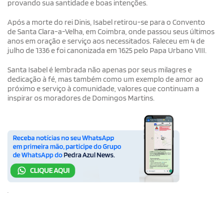
provando sua santidade e boas intenções.
Após a morte do rei Dinis, Isabel retirou-se para o Convento
de Santa Clara-a-Velha, em Coimbra, onde passou seus últimos
anos em oração e serviço aos necessitados. Faleceu em 4 de
julho de 1336 e foi canonizada em 1625 pelo Papa Urbano VIII.
Santa Isabel é lembrada não apenas por seus milagres e
dedicação à fé, mas também como um exemplo de amor ao
próximo e serviço à comunidade, valores que continuam a
inspirar os moradores de Domingos Martins.
.