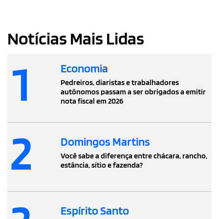
Notícias Mais Lidas
1
Economia
Pedreiros, diaristas e trabalhadores
autônomos passam a ser obrigados a emitir
nota fiscal em 2026
2
Domingos Martins
Você sabe a diferença entre chácara, rancho,
estância, sítio e fazenda?
Espírito Santo