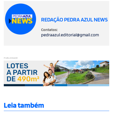
REDAÇÃO PEDRA AZUL NEWS
Contatos:
pedraazul.editorial@gmail.com
PUBLICIDADE
Leia também