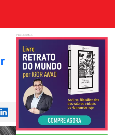
PUBLICIDADE
r