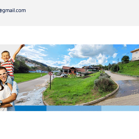
l@gmail.com