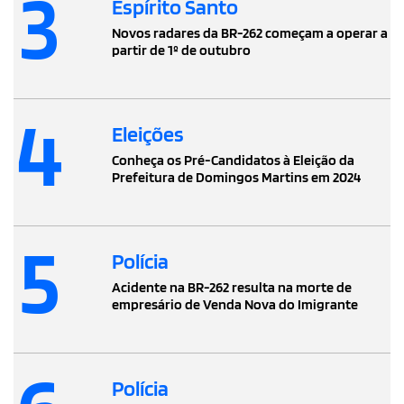
3
Espírito Santo
Novos radares da BR-262 começam a operar a
partir de 1º de outubro
4
Eleições
Conheça os Pré-Candidatos à Eleição da
Prefeitura de Domingos Martins em 2024
5
Polícia
Acidente na BR-262 resulta na morte de
empresário de Venda Nova do Imigrante
Polícia