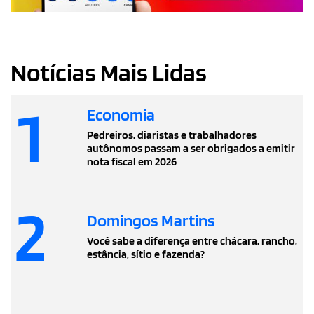
Notícias Mais Lidas
1
Economia
Pedreiros, diaristas e trabalhadores
autônomos passam a ser obrigados a emitir
nota fiscal em 2026
2
Domingos Martins
Você sabe a diferença entre chácara, rancho,
estância, sítio e fazenda?