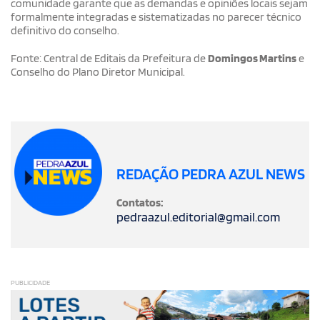
comunidade garante que as demandas e opiniões locais sejam
formalmente integradas e sistematizadas no parecer técnico
definitivo do conselho.
Fonte: Central de Editais da Prefeitura de
Domingos Martins
e
Conselho do Plano Diretor Municipal.
REDAÇÃO PEDRA AZUL NEWS
Contatos:
pedraazul.editorial@gmail.com
PUBLICIDADE