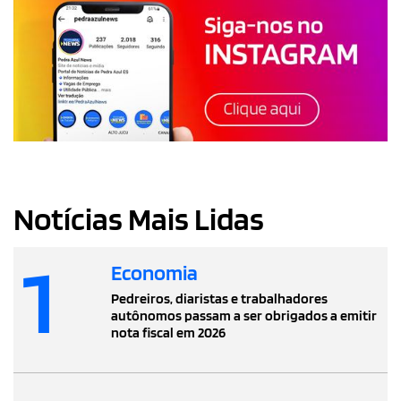
Notícias Mais Lidas
1
Economia
Pedreiros, diaristas e trabalhadores
autônomos passam a ser obrigados a emitir
nota fiscal em 2026