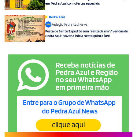
em Pedra Azul com ofertas especiais
Pedra Azul
Redação Pedra Azul News
Festa de Santo Expedito será realizada em Vivendas de
Pedra Azul; novena inicia nesta quinta (09)