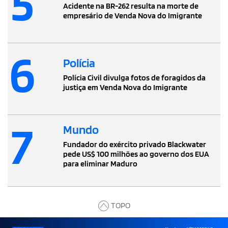
5
Acidente na BR-262 resulta na morte de
empresário de Venda Nova do Imigrante
6
Polícia
Polícia Civil divulga fotos de foragidos da
justiça em Venda Nova do Imigrante
7
Mundo
Fundador do exército privado Blackwater
pede US$ 100 milhões ao governo dos EUA
para eliminar Maduro
TOPO