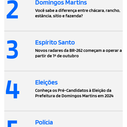
2
Domingos Martins
Você sabe a diferença entre chácara, rancho,
estância, sítio e fazenda?
3
Espírito Santo
Novos radares da BR-262 começam a operar a
partir de 1º de outubro
4
Eleições
Conheça os Pré-Candidatos à Eleição da
Prefeitura de Domingos Martins em 2024
Polícia