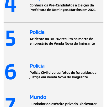
4
Conheça os Pré-Candidatos à Eleição da
Prefeitura de Domingos Martins em 2024
5
Polícia
Acidente na BR-262 resulta na morte de
empresário de Venda Nova do Imigrante
6
Polícia
Polícia Civil divulga fotos de foragidos da
justiça em Venda Nova do Imigrante
7
Mundo
Fundador do exército privado Blackwater