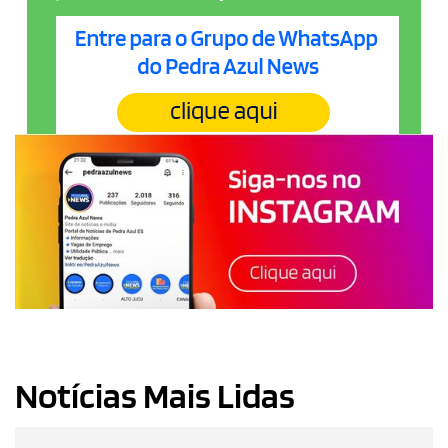
Notícias Mais Lidas