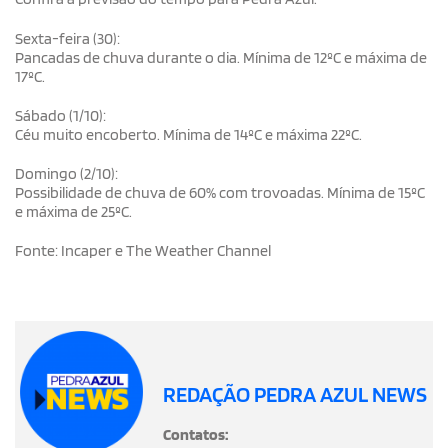
Sexta-feira (30):
Pancadas de chuva durante o dia. Mínima de 12ºC e máxima de
17ºC.
Sábado (1/10):
Céu muito encoberto. Mínima de 14ºC e máxima 22ºC.
Domingo (2/10):
Possibilidade de chuva de 60% com trovoadas. Mínima de 15ºC
e máxima de 25ºC.
Fonte: Incaper e The Weather Channel
REDAÇÃO PEDRA AZUL NEWS
Contatos: