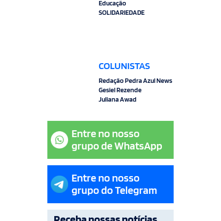
Educação
SOLIDARIEDADE
COLUNISTAS
Redação Pedra Azul News
Gesiel Rezende
Juliana Awad
Entre no nosso
grupo de WhatsApp
Entre no nosso
grupo do Telegram
Receba nossas notícias