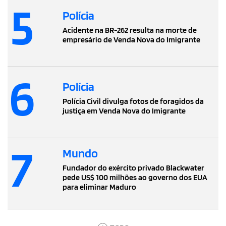
5
Polícia
Acidente na BR-262 resulta na morte de
empresário de Venda Nova do Imigrante
6
Polícia
Polícia Civil divulga fotos de foragidos da
justiça em Venda Nova do Imigrante
7
Mundo
Fundador do exército privado Blackwater
pede US$ 100 milhões ao governo dos EUA
para eliminar Maduro