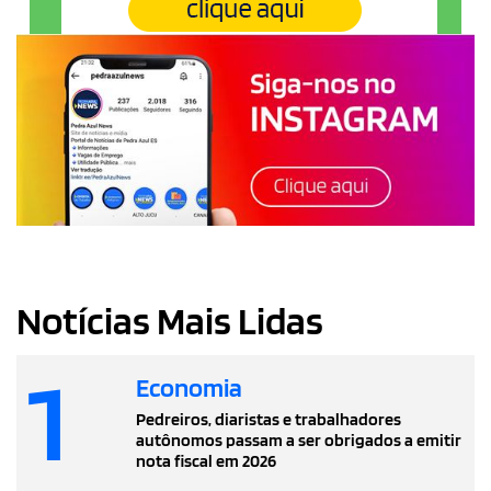
Notícias Mais Lidas
1
Economia
Pedreiros, diaristas e trabalhadores
autônomos passam a ser obrigados a emitir
nota fiscal em 2026