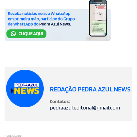
.
REDAÇÃO PEDRA AZUL NEWS
Contatos:
pedraazul.editorial@gmail.com
PUBLICIDADE