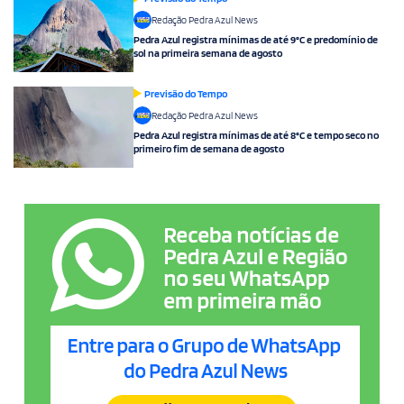
Redação Pedra Azul News
Pedra Azul registra mínimas de até 9°C e predomínio de
sol na primeira semana de agosto
Previsão do Tempo
Redação Pedra Azul News
Pedra Azul registra mínimas de até 8°C e tempo seco no
primeiro fim de semana de agosto