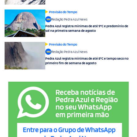
Previsão do Tempo
Redação Pedra Azul News
Pedra Azul registra mínimas de até 9°C e predomínio de
sol na primeira semana de agosto
Previsão do Tempo
Redação Pedra Azul News
Pedra Azul registra mínimas de até 8°C e tempo seco no
primeiro fim de semana de agosto