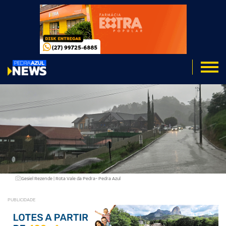
Gesiel Rezende | Rota Vale da Pedra- Pedra Azul
PUBLICIDADE
úncia
Direito
Domingos Martins
Economia
Editorial
Educação