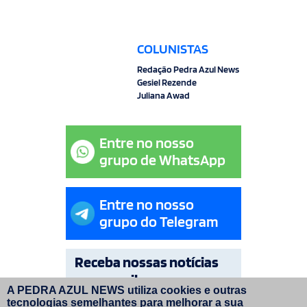
COLUNISTAS
Redação Pedra Azul News
Gesiel Rezende
Juliana Awad
Entre no nosso
grupo de WhatsApp
Entre no nosso
grupo do Telegram
Receba nossas notícias
por e-mail
A PEDRA AZUL NEWS utiliza cookies e outras
tecnologias semelhantes para melhorar a sua
OK