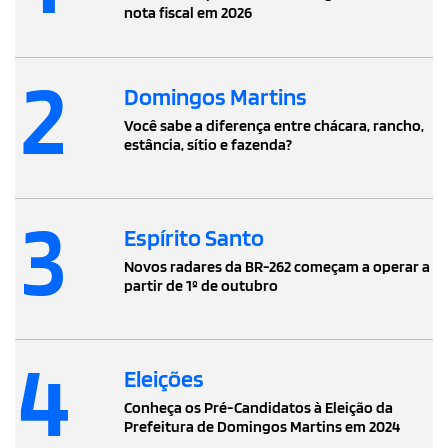
nota fiscal em 2026
2
Domingos Martins
Você sabe a diferença entre chácara, rancho,
estância, sítio e fazenda?
3
Espírito Santo
Novos radares da BR-262 começam a operar a
partir de 1º de outubro
4
Eleições
Conheça os Pré-Candidatos à Eleição da
Prefeitura de Domingos Martins em 2024