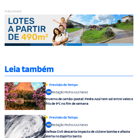
PUBLICIDADE
Leia também
Previsão do Tempo
Redação Pedra Azul News
Inverno de cartão-postal: Pedra Azul tem sol entre vales e
frio de 9°C no fim de semana
Previsão do Tempo
Redação Pedra Azul News
Defesa Civil descarta impacto de ciclone bomba e afasta
alerta no Espírito Santo