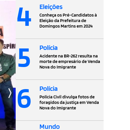
4
Eleições
Conheça os Pré-Candidatos à
Eleição da Prefeitura de
Domingos Martins em 2024
5
Polícia
Acidente na BR-262 resulta na
morte de empresário de Venda
Nova do Imigrante
6
Polícia
Polícia Civil divulga fotos de
foragidos da justiça em Venda
Nova do Imigrante
Mundo