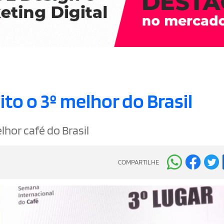
ito o 3º melhor do Brasil
lhor café do Brasil
COMPARTILHE