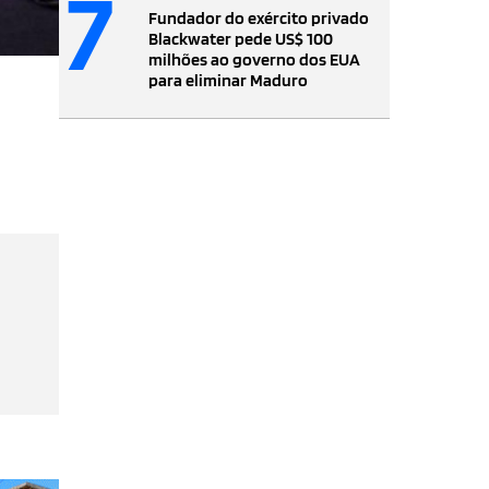
7
Fundador do exército privado
Blackwater pede US$ 100
milhões ao governo dos EUA
para eliminar Maduro