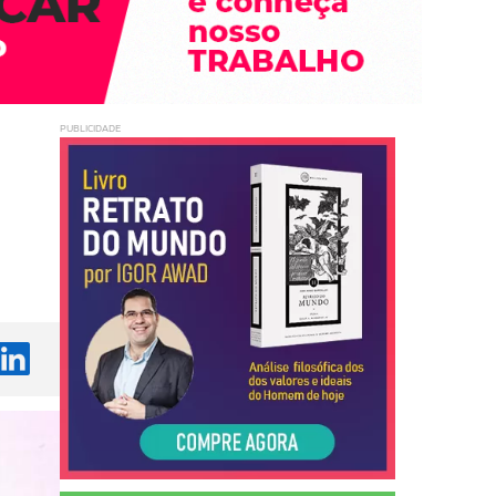
PUBLICIDADE