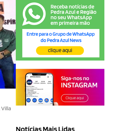
Villa
Notícias Mais Lidas