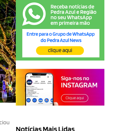
ciou
Notícias Mais Lidas