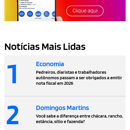
Notícias Mais Lidas
1
Economia
Pedreiros, diaristas e trabalhadores
autônomos passam a ser obrigados a emitir
nota fiscal em 2026
2
Domingos Martins
Você sabe a diferença entre chácara, rancho,
estância, sítio e fazenda?