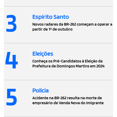
3
Espírito Santo
Novos radares da BR-262 começam a operar a
partir de 1º de outubro
4
Eleições
Conheça os Pré-Candidatos à Eleição da
Prefeitura de Domingos Martins em 2024
5
Polícia
Acidente na BR-262 resulta na morte de
empresário de Venda Nova do Imigrante