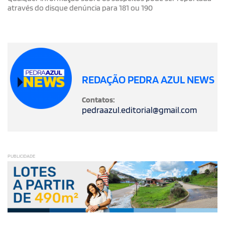
através do disque denúncia para 181 ou 190
REDAÇÃO PEDRA AZUL NEWS
Contatos:
pedraazul.editorial@gmail.com
PUBLICIDADE