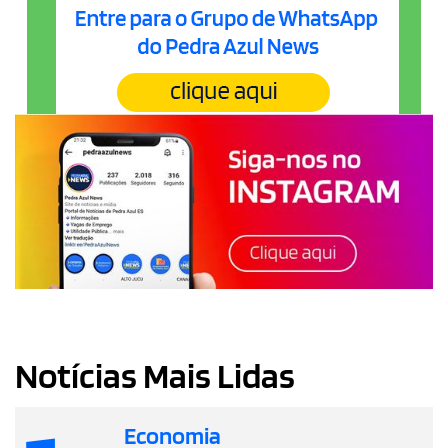
Notícias Mais Lidas
Economia