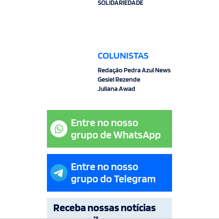
SOLIDARIEDADE
COLUNISTAS
Redação Pedra Azul News
Gesiel Rezende
Juliana Awad
Entre no nosso
grupo de WhatsApp
Entre no nosso
grupo do Telegram
Receba nossas notícias