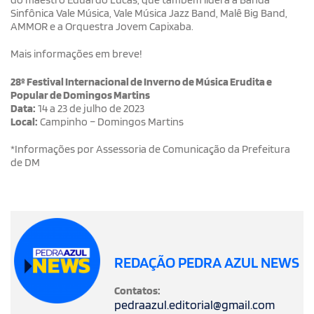
Sinfônica Vale Música, Vale Música Jazz Band, Malê Big Band,
AMMOR e a Orquestra Jovem Capixaba.
Mais informações em breve!
28º Festival Internacional de Inverno de Música Erudita e
Popular de Domingos Martins
Data:
14 a 23 de julho de 2023
Local:
Campinho – Domingos Martins
*Informações por Assessoria de Comunicação da Prefeitura
de DM
REDAÇÃO PEDRA AZUL NEWS
Contatos:
pedraazul.editorial@gmail.com